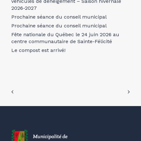
véhicules de déneigement – Saison hivernale
2026-2027
Prochaine séance du conseil municipal
Prochaine séance du conseil municipal
Fête nationale du Québec le 24 juin 2026 au
centre communautaire de Sainte-Félicité
Le compost est arrivé!