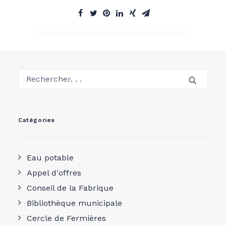
Catégories
Eau potable
Appel d'offres
Conseil de la Fabrique
Bibliothèque municipale
Cercle de Fermières