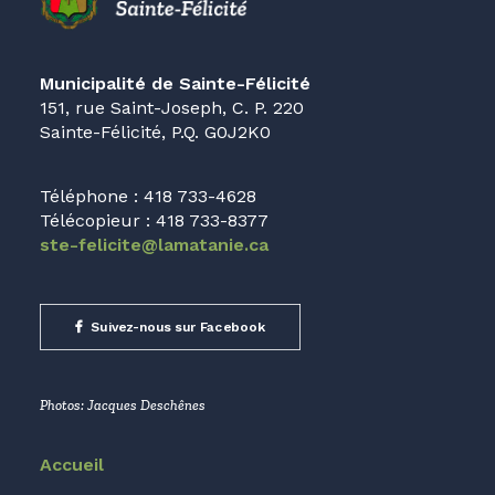
Municipalité de Sainte-Félicité
151, rue Saint-Joseph, C. P. 220
Sainte-Félicité, P.Q. G0J2K0
Téléphone : 418 733-4628
Télécopieur : 418 733-8377
ste-felicite@lamatanie.ca
Suivez-nous sur Facebook
Photos: Jacques Deschênes
Accueil