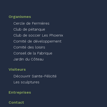
Organismes
Cercle de Fermières
Club de pétanque
Club de soccer Les Phoenix
Comité de développement
Comité des loisirs
Conseil de la Fabrique
Jardin du Côteau
Visiteurs
Découvrir Sainte-Félicité
Les sculptures
Entreprises
Contact