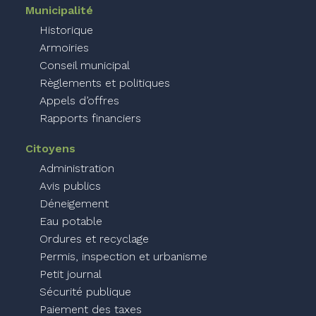
Municipalité
Historique
Armoiries
Conseil municipal
Règlements et politiques
Appels d’offres
Rapports financiers
Citoyens
Administration
Avis publics
Déneigement
Eau potable
Ordures et recyclage
Permis, inspection et urbanisme
Petit journal
Sécurité publique
Paiement des taxes