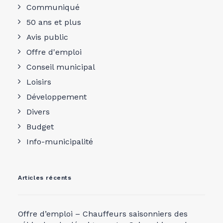
Communiqué
50 ans et plus
Avis public
Offre d'emploi
Conseil municipal
Loisirs
Développement
Divers
Budget
Info-municipalité
Articles récents
Offre d’emploi – Chauffeurs saisonniers des