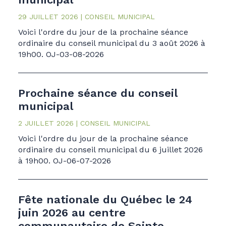
29 JUILLET 2026
CONSEIL MUNICIPAL
Voici l'ordre du jour de la prochaine séance
ordinaire du conseil municipal du 3 août 2026 à
19h00. OJ-03-08-2026
Prochaine séance du conseil
municipal
2 JUILLET 2026
CONSEIL MUNICIPAL
Voici l'ordre du jour de la prochaine séance
ordinaire du conseil municipal du 6 juillet 2026
à 19h00. OJ-06-07-2026
Fête nationale du Québec le 24
juin 2026 au centre
communautaire de Sainte-