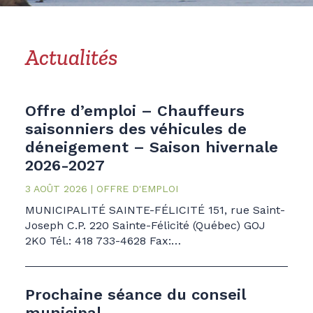
Actualités
Offre d’emploi – Chauffeurs
saisonniers des véhicules de
déneigement – Saison hivernale
2026-2027
3 AOÛT 2026
OFFRE D'EMPLOI
MUNICIPALITÉ SAINTE-FÉLICITÉ 151, rue Saint-
Joseph C.P. 220 Sainte-Félicité (Québec) GOJ
2K0 Tél.: 418 733-4628 Fax:…
Prochaine séance du conseil
municipal