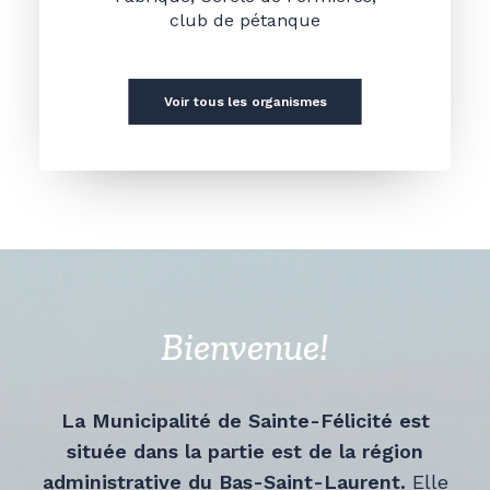
club de pétanque
Voir tous les organismes
Bienvenue!
La Municipalité de Sainte-Félicité est
située dans la partie est de la région
administrative du Bas-Saint-Laurent.
Elle