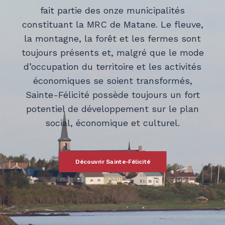
fait partie des onze municipalités
constituant la MRC de Matane. Le fleuve,
la montagne, la forêt et les fermes sont
toujours présents et, malgré que le mode
d’occupation du territoire et les activités
économiques se soient transformés,
Sainte-Félicité possède toujours un fort
potentiel de développement sur le plan
social, économique et culturel.
Découvrir Sainte-Félicité