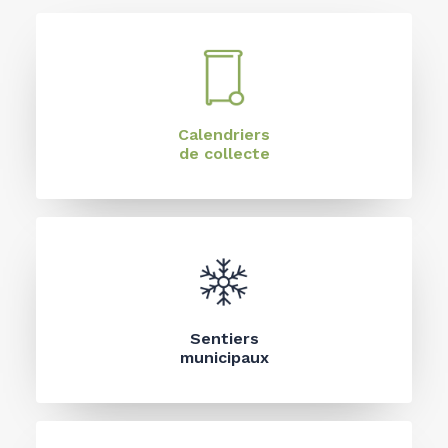
Calendriers
de collecte
Sentiers
municipaux