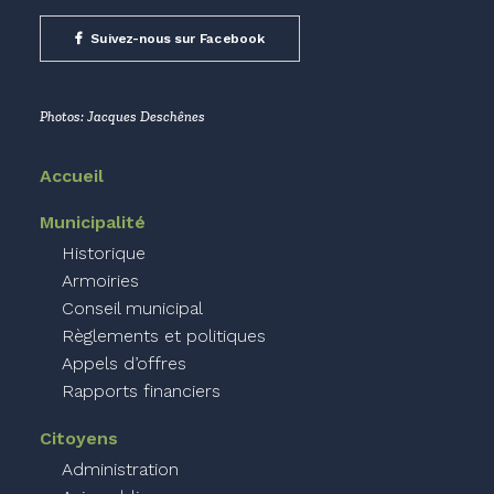
Suivez-nous sur Facebook
Photos: Jacques Deschênes
Accueil
Municipalité
Historique
Armoiries
Conseil municipal
Règlements et politiques
Appels d’offres
Rapports financiers
Citoyens
Administration