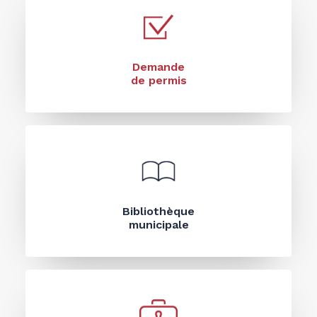
Demande
de permis
Bibliothèque
municipale