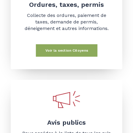
Ordures, taxes, permis
Collecte des ordures, paiement de
taxes, demande de permis,
déneigement et autres informations.
Voir la section Citoyens
Avis publics