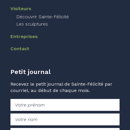
Visiteurs
Découvrir Sainte-Félicité
Les sculptures
Entreprises
Contact
Petit journal
Recevez le petit journal de Sainte-Félicité par
courriel, au début de chaque mois.