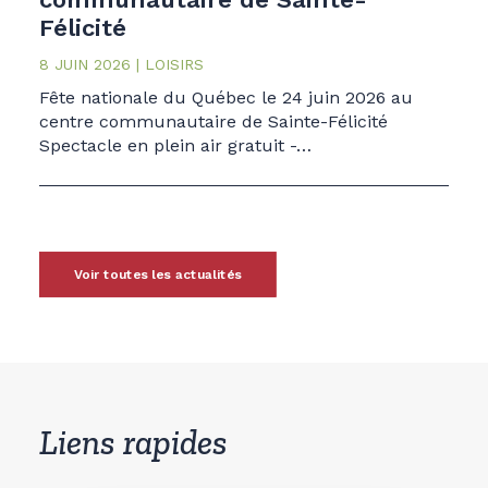
Félicité
8 JUIN 2026
LOISIRS
Fête nationale du Québec le 24 juin 2026 au
centre communautaire de Sainte-Félicité
Spectacle en plein air gratuit -…
Voir toutes les actualités
Liens rapides