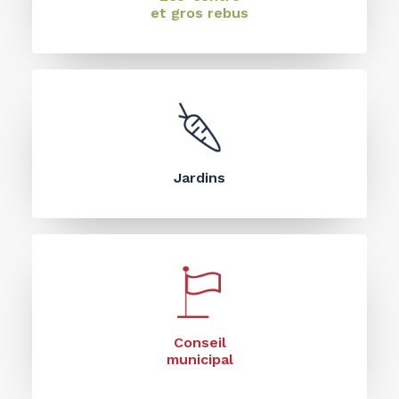
et gros rebus
Jardins
Conseil
municipal