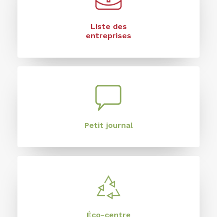
Liste des
entreprises
Petit journal
Éco-centre