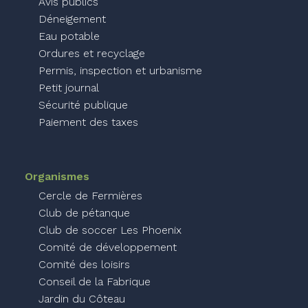
Avis publics
Déneigement
Eau potable
Ordures et recyclage
Permis, inspection et urbanisme
Petit journal
Sécurité publique
Paiement des taxes
Organismes
Cercle de Fermières
Club de pétanque
Club de soccer Les Phoenix
Comité de développement
Comité des loisirs
Conseil de la Fabrique
Jardin du Côteau