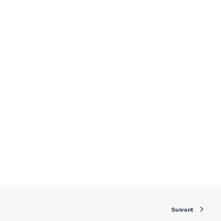
Suivant