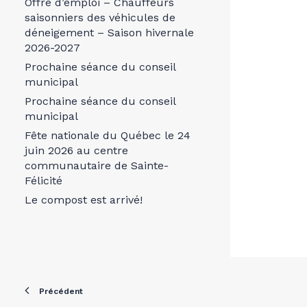
Offre d’emploi – Chauffeurs
saisonniers des véhicules de
déneigement – Saison hivernale
2026-2027
Prochaine séance du conseil
municipal
Prochaine séance du conseil
municipal
Fête nationale du Québec le 24
juin 2026 au centre
communautaire de Sainte-
Félicité
Le compost est arrivé!
Précédent