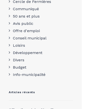
Cercle de Fermières
Communiqué
50 ans et plus
Avis public
Offre d'emploi
Conseil municipal
Loisirs
Développement
Divers
Budget
Info-municipalité
Articles récents