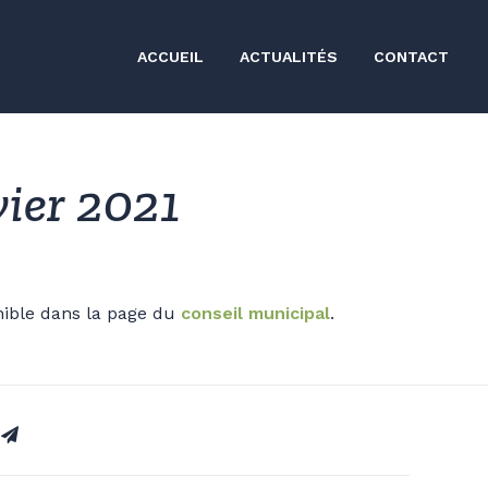
ACCUEIL
ACTUALITÉS
CONTACT
vier 2021
nible dans la page du
conseil municipal
.