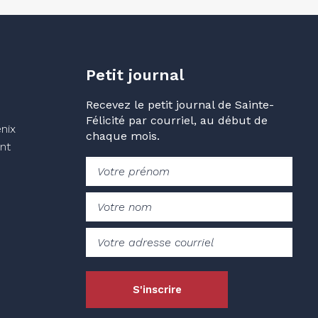
Petit journal
Recevez le petit journal de Sainte-
Félicité par courriel, au début de
nix
chaque mois.
nt