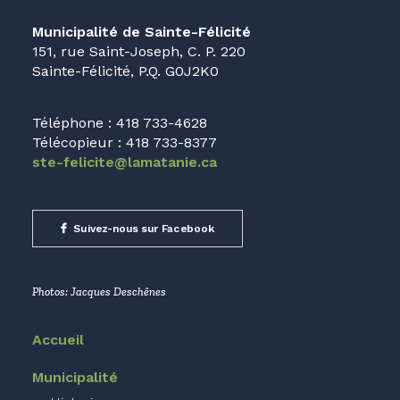
Municipalité de Sainte-Félicité
151, rue Saint-Joseph, C. P. 220
Sainte-Félicité, P.Q. G0J2K0
Téléphone : 418 733-4628
Télécopieur : 418 733-8377
ste-felicite@lamatanie.ca
Suivez-nous sur Facebook
Photos: Jacques Deschênes
Accueil
Municipalité