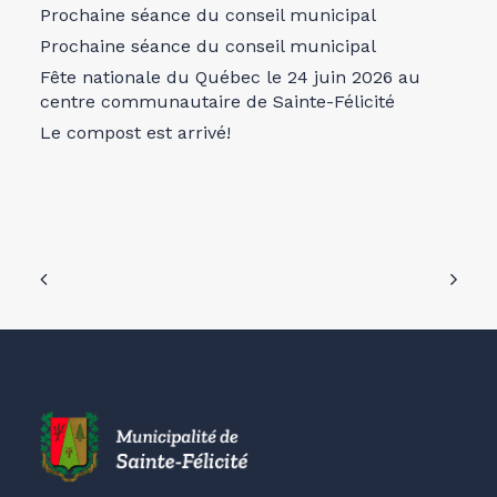
Prochaine séance du conseil municipal
Prochaine séance du conseil municipal
Fête nationale du Québec le 24 juin 2026 au
centre communautaire de Sainte-Félicité
Le compost est arrivé!