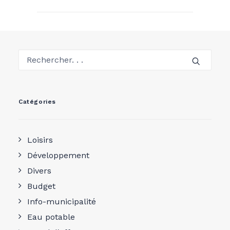
Catégories
Loisirs
Développement
Divers
Budget
Info-municipalité
Eau potable