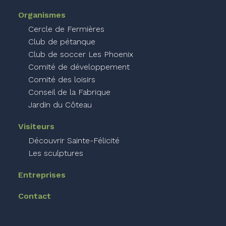
Organismes
Cercle de Fermières
Club de pétanque
Club de soccer Les Phoenix
Comité de développement
Comité des loisirs
Conseil de la Fabrique
Jardin du Côteau
Visiteurs
Découvrir Sainte-Félicité
Les sculptures
Entreprises
Contact