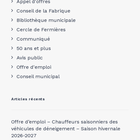
Appel d'offres
Conseil de la Fabrique
Bibliothèque municipale
Cercle de Fermières
Communiqué
50 ans et plus
Avis public
Offre d'emploi
Conseil municipal
Articles récents
Offre d’emploi – Chauffeurs saisonniers des
véhicules de déneigement – Saison hivernale
2026-2027