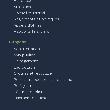
Historique
Armoiries
Conseil municipal
Règlements et politiques
Appels d’offres
Rapports financiers
Citoyens
Administration
Avis publics
Déneigement
Eau potable
Ordures et recyclage
Permis, inspection et urbanisme
Petit journal
Sécurité publique
Paiement des taxes