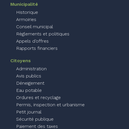
Municipalité
Historique
Armoiries
Conseil municipal
Règlements et politiques
Appels d’offres
Rapports financiers
Citoyens
Administration
Avis publics
Déneigement
Eau potable
Ordures et recyclage
Permis, inspection et urbanisme
Petit journal
Sécurité publique
Paiement des taxes