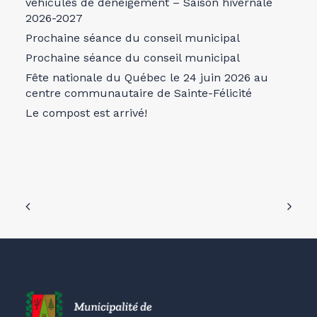
véhicules de déneigement – Saison hivernale
2026-2027
Prochaine séance du conseil municipal
Prochaine séance du conseil municipal
Fête nationale du Québec le 24 juin 2026 au
centre communautaire de Sainte-Félicité
Le compost est arrivé!