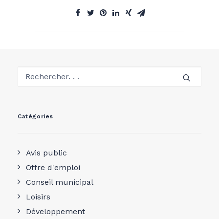
Catégories
Avis public
Offre d'emploi
Conseil municipal
Loisirs
Développement