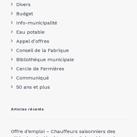
Divers
Budget
Info-municipalité
Eau potable
Appel d'offres
Conseil de la Fabrique
Bibliothèque municipale
Cercle de Fermières
Communiqué
50 ans et plus
Articles récents
Offre d’emploi – Chauffeurs saisonniers des