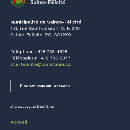
Municipalité de Sainte-Félicité
151, rue Saint-Joseph, C. P. 220
Sainte-Félicité, P.Q. G0J2K0
Téléphone : 418 733-4628
Télécopieur : 418 733-8377
ste-felicite@lamatanie.ca
Suivez-nous sur Facebook
Photos: Jacques Deschênes
Accueil