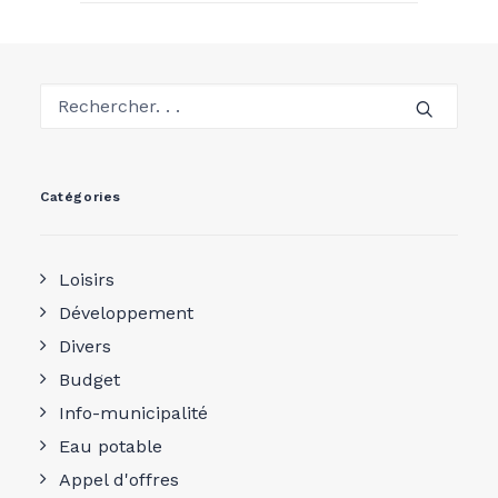
Catégories
Loisirs
Développement
Divers
Budget
Info-municipalité
Eau potable
Appel d'offres