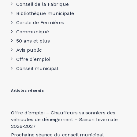
Conseil de la Fabrique
Bibliothèque municipale
Cercle de Fermières
Communiqué
50 ans et plus
Avis public
Offre d'emploi
Conseil municipal
Articles récents
Offre d’emploi – Chauffeurs saisonniers des
véhicules de déneigement – Saison hivernale
2026-2027
Prochaine séance du conseil municipal