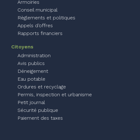
Armoiries
Conseil municipal
Règlements et politiques
Appels d’offres
Rapports financiers
Citoyens
Administration
Avis publics
Déneigement
Eau potable
Ordures et recyclage
Permis, inspection et urbanisme
Petit journal
Sécurité publique
Paiement des taxes