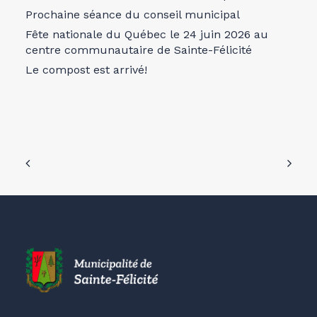
Prochaine séance du conseil municipal
Fête nationale du Québec le 24 juin 2026 au
centre communautaire de Sainte-Félicité
Le compost est arrivé!