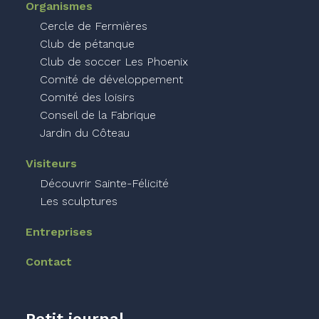
Organismes
Cercle de Fermières
Club de pétanque
Club de soccer Les Phoenix
Comité de développement
Comité des loisirs
Conseil de la Fabrique
Jardin du Côteau
Visiteurs
Découvrir Sainte-Félicité
Les sculptures
Entreprises
Contact
Petit journal