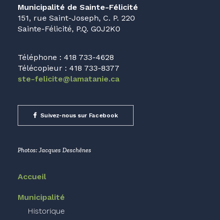
Municipalité de Sainte-Félicité
151, rue Saint-Joseph, C. P. 220
Sainte-Félicité, P.Q. G0J2K0
Téléphone : 418 733-4628
Télécopieur : 418 733-8377
ste-felicite@lamatanie.ca
Suivez-nous sur Facebook
Photos: Jacques Deschênes
Accueil
Municipalité
Historique