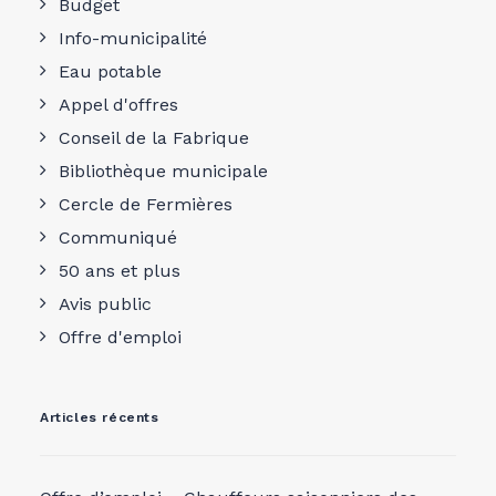
Budget
Info-municipalité
Eau potable
Appel d'offres
Conseil de la Fabrique
Bibliothèque municipale
Cercle de Fermières
Communiqué
50 ans et plus
Avis public
Offre d'emploi
Articles récents