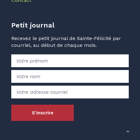
Contact
Petit journal
Recevez le petit journal de Sainte-Félicité par
courriel, au début de chaque mois.