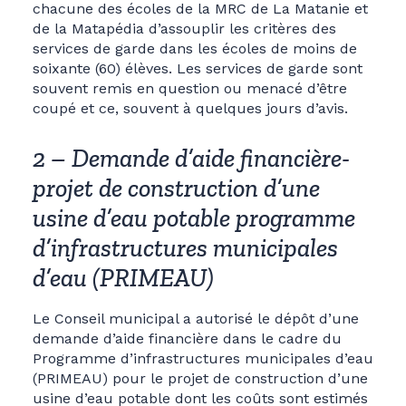
chacune des écoles de la MRC de La Matanie et
de la Matapédia d’assouplir les critères des
services de garde dans les écoles de moins de
soixante (60) élèves. Les services de garde sont
souvent remis en question ou menacé d’être
coupé et ce, souvent à quelques jours d’avis.
2 – Demande d’aide financière-
projet de construction d’une
usine d’eau potable programme
d’infrastructures municipales
d’eau (PRIMEAU)
Le Conseil municipal a autorisé le dépôt d’une
demande d’aide financière dans le cadre du
Programme d’infrastructures municipales d’eau
(PRIMEAU) pour le projet de construction d’une
usine d’eau potable dont les coûts sont estimés