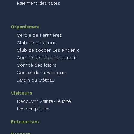
Paiement des taxes
Organismes
Cercle de Fermières
Club de pétanque
Club de soccer Les Phoenix
Comité de développement
Comité des loisirs
Conseil de la Fabrique
Jardin du Côteau
Visiteurs
Découvrir Sainte-Félicité
Les sculptures
Entreprises