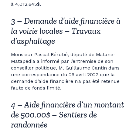
à 4,012,645$.
3 – Demande d’aide financière à
la voirie locales – Travaux
d’asphaltage
Monsieur Pascal Bérubé, député de Matane-
Matapédia a informé par l’entremise de son
conseiller politique, M. Guillaume Cantin dans
une correspondance du 29 avril 2022 que la
demande d’aide financière n’a pas été retenue
faute de fonds limité.
4 – Aide financière d’un montant
de 500.00$ – Sentiers de
randonnée