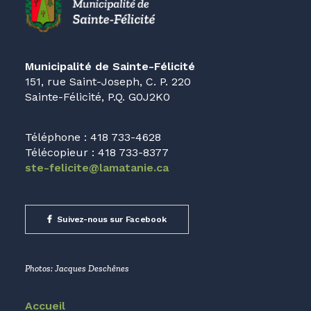
Municipalité de Sainte-Félicité
151, rue Saint-Joseph, C. P. 220
Sainte-Félicité, P.Q. G0J2K0
Téléphone : 418 733-4628
Télécopieur : 418 733-8377
ste-felicite@lamatanie.ca
Suivez-nous sur Facebook
Photos: Jacques Deschênes
Accueil