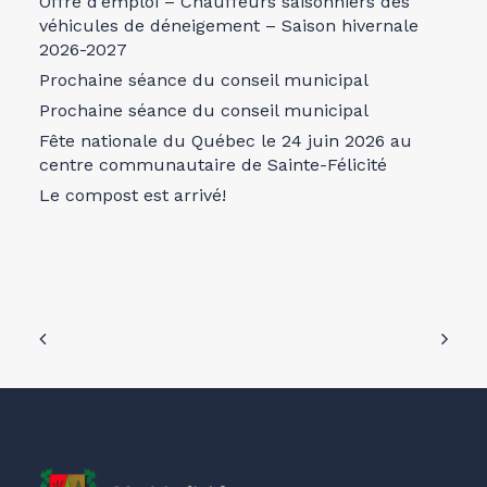
Offre d’emploi – Chauffeurs saisonniers des
véhicules de déneigement – Saison hivernale
2026-2027
Prochaine séance du conseil municipal
Prochaine séance du conseil municipal
Fête nationale du Québec le 24 juin 2026 au
centre communautaire de Sainte-Félicité
Le compost est arrivé!