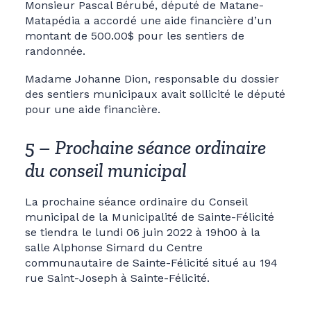
Monsieur Pascal Bérubé, député de Matane-
Matapédia a accordé une aide financière d’un
montant de 500.00$ pour les sentiers de
randonnée.
Madame Johanne Dion, responsable du dossier
des sentiers municipaux avait sollicité le député
pour une aide financière.
5 – Prochaine séance ordinaire
du conseil municipal
La prochaine séance ordinaire du Conseil
municipal de la Municipalité de Sainte-Félicité
se tiendra le lundi 06 juin 2022 à 19h00 à la
salle Alphonse Simard du Centre
communautaire de Sainte-Félicité situé au 194
rue Saint-Joseph à Sainte-Félicité.