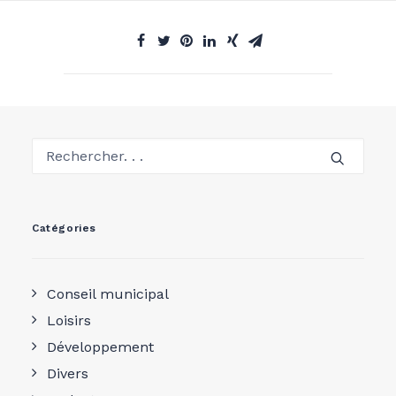
Catégories
Conseil municipal
Loisirs
Développement
Divers