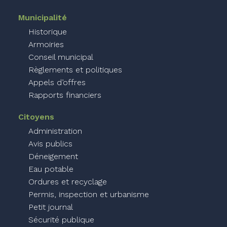
Municipalité
Historique
Armoiries
Conseil municipal
Règlements et politiques
Appels d’offres
Rapports financiers
Citoyens
Administration
Avis publics
Déneigement
Eau potable
Ordures et recyclage
Permis, inspection et urbanisme
Petit journal
Sécurité publique