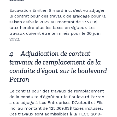
Excavation Émilien Simard inc. s’est vu adjuger
le contrat pour des travaux de graidage pour la
saison estivale 2022 au montant de 175.00$
taux horaire plus les taxes en vigueur. Les
travaux doivent être terminés pour le 30 juin
2022.
4 – Adjudication de contrat-
travaux de remplacement de la
conduite d’égout sur le boulevard
Perron
Le contrat pour des travaux de remplacement
de la conduite d’égoût sur le Boulevard Perron
a été adjugé à Les Entreprises D’Auteuil et Fils
inc. au montant de 125,369.63$ taxes incluses.
Ces travaux sont admissibles à la TECQ 2019-