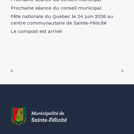
Prochaine séance du conseil municipal
Fête nationale du Québec le 24 juin 2026 au
centre communautaire de Sainte-Félicité
Le compost est arrivé!