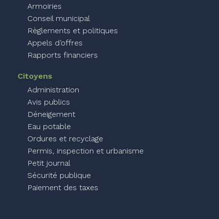
Armoiries
Conseil municipal
Règlements et politiques
Appels d’offres
Rapports financiers
Citoyens
Administration
Avis publics
Déneigement
Eau potable
Ordures et recyclage
Permis, inspection et urbanisme
Petit journal
Sécurité publique
Paiement des taxes