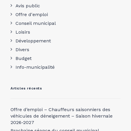
Avis public
Offre d'emploi
Conseil municipal
Loisirs
Développement
Divers
Budget
Info-municipalité
Articles récents
Offre d’emploi – Chauffeurs saisonniers des
véhicules de déneigement – Saison hivernale
2026-2027
Prochaine séance du conseil municipal