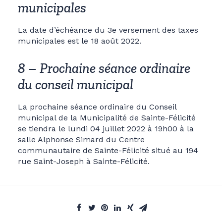
municipales
La date d’échéance du 3e versement des taxes
municipales est le 18 août 2022.
8 – Prochaine séance ordinaire
du conseil municipal
La prochaine séance ordinaire du Conseil
municipal de la Municipalité de Sainte-Félicité
se tiendra le lundi 04 juillet 2022 à 19h00 à la
salle Alphonse Simard du Centre
communautaire de Sainte-Félicité situé au 194
rue Saint-Joseph à Sainte-Félicité.