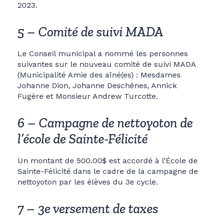
2023.
5 – Comité de suivi MADA
Le Conseil municipal a nommé les personnes
suivantes sur le nouveau comité de suivi MADA
(Municipalité Amie des aîné(es) : Mesdames
Johanne Dion, Johanne Deschênes, Annick
Fugère et Monsieur Andrew Turcotte.
6 – Campagne de nettoyoton de
l’école de Sainte-Félicité
Un montant de 500.00$ est accordé à l’École de
Sainte-Félicité dans le cadre de la campagne de
nettoyoton par les élèves du 3e cycle.
7 – 3e versement de taxes