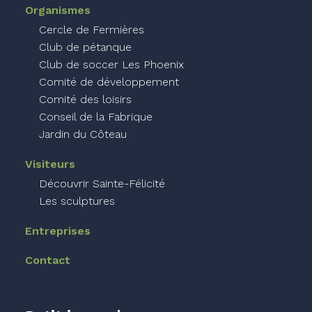
Organismes
Cercle de Fermières
Club de pétanque
Club de soccer Les Phoenix
Comité de développement
Comité des loisirs
Conseil de la Fabrique
Jardin du Côteau
Visiteurs
Découvrir Sainte-Félicité
Les sculptures
Entreprises
Contact