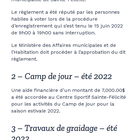
Le règlement a été réputé par les personnes
habiles à voter lors de la procédure
d’enregistrement qui s’est tenu le 15 juin 2022
de 9h00 à 19h00 sans interruption.
Le Ministère des Affaires municipales et de
l’Habitation doit procéder à l’approbation du dit
règlement.
2 – Camp de jour – été 2022
Une aide financière d’un montant de 7,000.00$
a été accordée au Centre Sportif Sainte-Félicité
pour les activités du Camp de jour pour la
saison estivale 2022.
3 – Travaux de graidage – été
2022