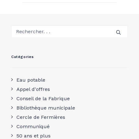
Catégories
Eau potable
Appel d'offres
Conseil de la Fabrique
Bibliothèque municipale
Cercle de Fermières
Communiqué
50 ans et plus