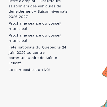
Offre d’emploi – Chauffeurs
saisonniers des véhicules de
déneigement – Saison hivernale
2026-2027
Prochaine séance du conseil
municipal
Prochaine séance du conseil
municipal
Fête nationale du Québec le 24
juin 2026 au centre
communautaire de Sainte-
Félicité
Le compost est arrivé!