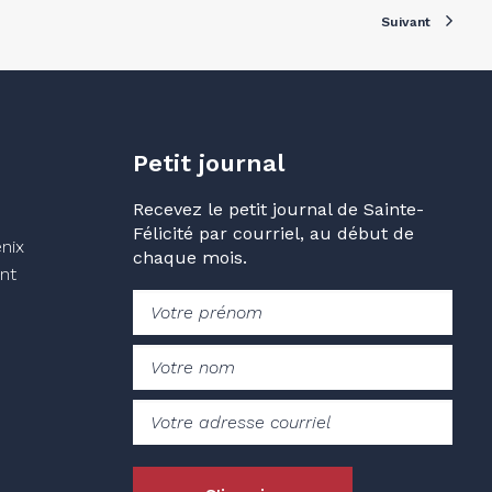
Suivant
Petit journal
Recevez le petit journal de Sainte-
Félicité par courriel, au début de
nix
chaque mois.
nt