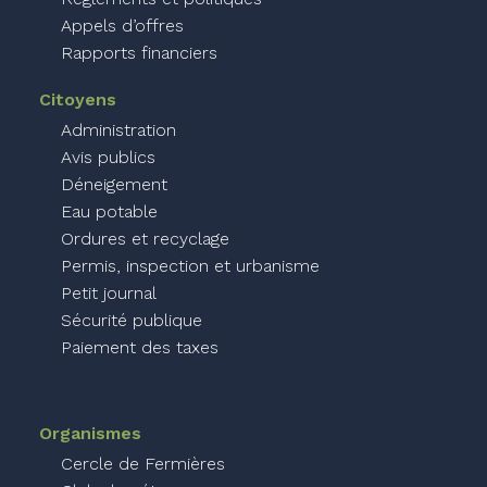
Appels d’offres
Rapports financiers
Citoyens
Administration
Avis publics
Déneigement
Eau potable
Ordures et recyclage
Permis, inspection et urbanisme
Petit journal
Sécurité publique
Paiement des taxes
Organismes
Cercle de Fermières