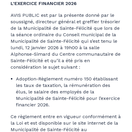
L’EXERCICE FINANCIER 2026
AVIS PUBLIC est par la présente donné par le
soussigné, directeur général et greffier trésorier
de la Municipalité de Sainte-Félicité que lors de
la séance ordinaire du Conseil municipal de la
Municipalité de Sainte-Félicité qui s’est tenu le
lundi, 12 janvier 2026 à 19h00 à la salle
Alphonse-Simard du Centre communautaire de
Sainte-Félicité et qu’il a été pris en
considération le sujet suivant :
Adoption-Règlement numéro 150 établissant
les taux de taxation, la rémunération des
élus, le salaire des employés de la
Municipalité de Sainte-Félicité pour l’exercice
financier 2026.
Ce règlement entre en vigueur conformément à
la Loi et est disponible sur le site internet de la
Municipalité de Sainte-Félicité au