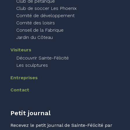
Club de pétanque
Club de soccer Les Phoenix
Comité de développement
Comité des loisirs
Conseil de la Fabrique
Jardin du Côteau
Visiteurs
Découvrir Sainte-Félicité
Les sculptures
Entreprises
Contact
Petit journal
Recevez le petit journal de Sainte-Félicité par