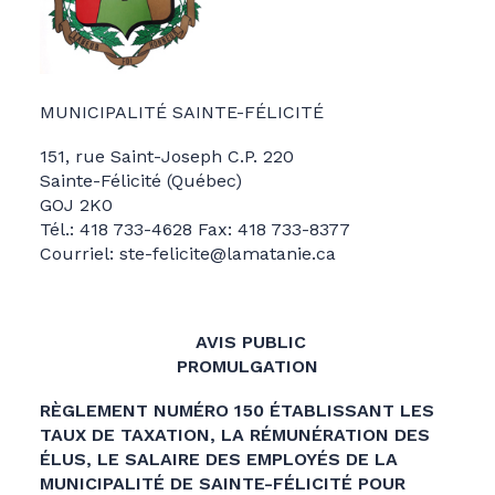
MUNICIPALITÉ SAINTE-FÉLICITÉ
151, rue Saint-Joseph C.P. 220
Sainte-Félicité (Québec)
GOJ 2K0
Tél.: 418 733-4628 Fax: 418 733-8377
Courriel: ste-felicite@lamatanie.ca
AVIS PUBLIC
PROMULGATION
RÈGLEMENT NUMÉRO 150 ÉTABLISSANT LES
TAUX DE TAXATION, LA RÉMUNÉRATION DES
ÉLUS, LE SALAIRE DES EMPLOYÉS DE LA
MUNICIPALITÉ DE SAINTE-FÉLICITÉ POUR