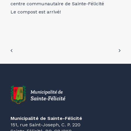
centre communautaire de Sainte-Félicité
Le compost est arrivé!
Municipalité de Sainte-Félicité
151, rue Saint-Joseph, C. P. 220