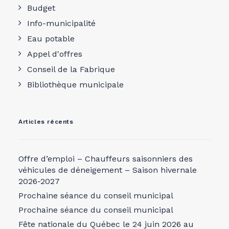
Budget
Info-municipalité
Eau potable
Appel d'offres
Conseil de la Fabrique
Bibliothèque municipale
Articles récents
Offre d’emploi – Chauffeurs saisonniers des
véhicules de déneigement – Saison hivernale
2026-2027
Prochaine séance du conseil municipal
Prochaine séance du conseil municipal
Fête nationale du Québec le 24 juin 2026 au