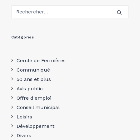
Catégories
Cercle de Fermières
Communiqué
50 ans et plus
Avis public
Offre d'emploi
Conseil municipal
Loisirs
Développement
Divers