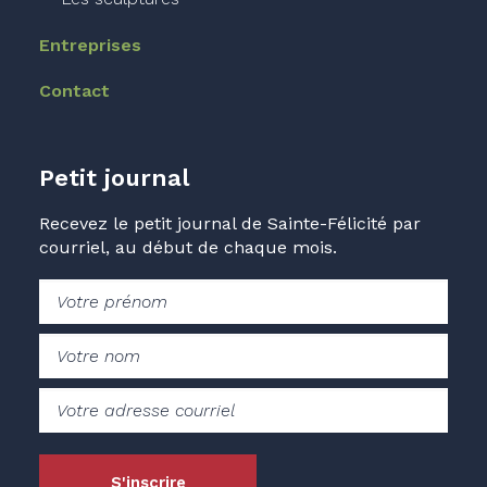
Entreprises
Contact
Petit journal
Recevez le petit journal de Sainte-Félicité par
courriel, au début de chaque mois.