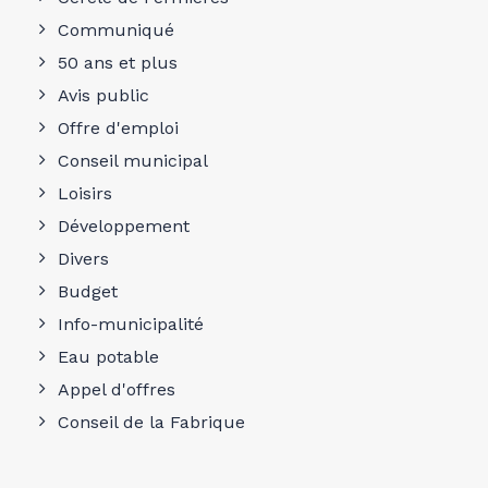
Communiqué
50 ans et plus
Avis public
Offre d'emploi
Conseil municipal
Loisirs
Développement
Divers
Budget
Info-municipalité
Eau potable
Appel d'offres
Conseil de la Fabrique