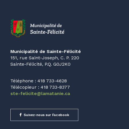
Municipalité de Sainte-Félicité
151, rue Saint-Joseph, C. P. 220
Sainte-Félicité, P.Q. G0J2K0
Téléphone : 418 733-4628
Télécopieur : 418 733-8377
ste-felicite@lamatanie.ca
Suivez-nous sur Facebook