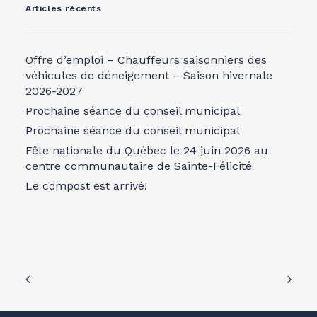
Articles récents
Offre d’emploi – Chauffeurs saisonniers des
véhicules de déneigement – Saison hivernale
2026-2027
Prochaine séance du conseil municipal
Prochaine séance du conseil municipal
Fête nationale du Québec le 24 juin 2026 au
centre communautaire de Sainte-Félicité
Le compost est arrivé!