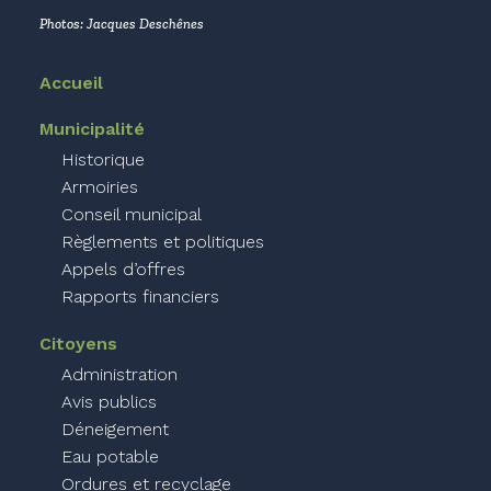
Photos: Jacques Deschênes
Accueil
Municipalité
Historique
Armoiries
Conseil municipal
Règlements et politiques
Appels d’offres
Rapports financiers
Citoyens
Administration
Avis publics
Déneigement
Eau potable
Ordures et recyclage