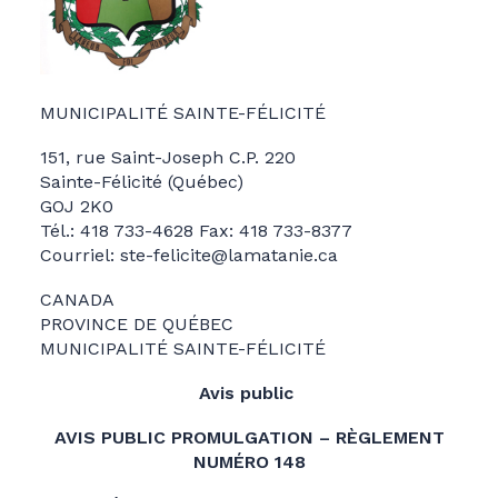
MUNICIPALITÉ SAINTE-FÉLICITÉ
151, rue Saint-Joseph C.P. 220
Sainte-Félicité (Québec)
GOJ 2K0
Tél.: 418 733-4628 Fax: 418 733-8377
Courriel: ste-felicite@lamatanie.ca
CANADA
PROVINCE DE QUÉBEC
MUNICIPALITÉ SAINTE-FÉLICITÉ
Avis public
AVIS PUBLIC PROMULGATION – RÈGLEMENT
NUMÉRO 148