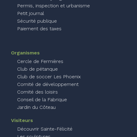
Permis, inspection et urbanisme
Petit journal
Sécurité publique
Paiement des taxes
Organismes
Cercle de Fermières
Club de pétanque
Club de soccer Les Phoenix
Comité de développement
Comité des loisirs
Conseil de la Fabrique
Jardin du Côteau
Visiteurs
Découvrir Sainte-Félicité
Les sculptures