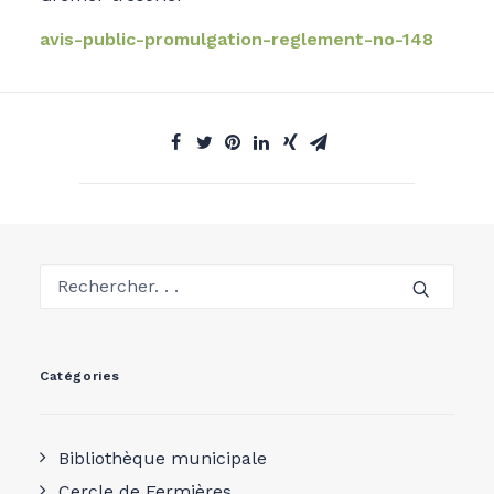
avis-public-promulgation-reglement-no-148
Catégories
Bibliothèque municipale
Cercle de Fermières