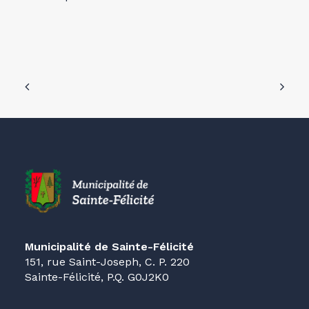
Municipalité de Sainte-Félicité
151, rue Saint-Joseph, C. P. 220
Sainte-Félicité, P.Q. G0J2K0