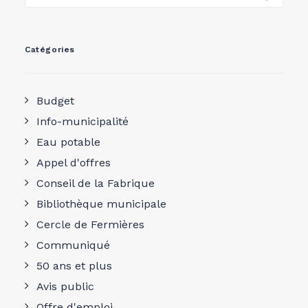
Catégories
Budget
Info-municipalité
Eau potable
Appel d'offres
Conseil de la Fabrique
Bibliothèque municipale
Cercle de Fermières
Communiqué
50 ans et plus
Avis public
Offre d'emploi