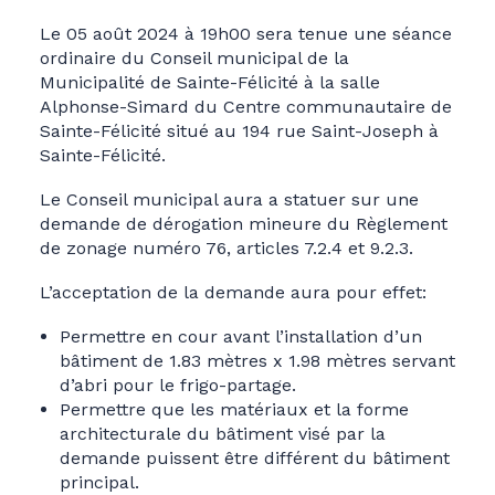
Le 05 août 2024 à 19h00 sera tenue une séance
ordinaire du Conseil municipal de la
Municipalité de Sainte-Félicité à la salle
Alphonse-Simard du Centre communautaire de
Sainte-Félicité situé au 194 rue Saint-Joseph à
Sainte-Félicité.
Le Conseil municipal aura a statuer sur une
demande de dérogation mineure du Règlement
de zonage numéro 76, articles 7.2.4 et 9.2.3.
L’acceptation de la demande aura pour effet:
Permettre en cour avant l’installation d’un
bâtiment de 1.83 mètres x 1.98 mètres servant
d’abri pour le frigo-partage.
Permettre que les matériaux et la forme
architecturale du bâtiment visé par la
demande puissent être différent du bâtiment
principal.