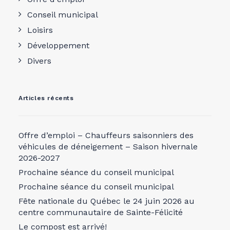
Conseil municipal
Loisirs
Développement
Divers
Articles récents
Offre d’emploi – Chauffeurs saisonniers des
véhicules de déneigement – Saison hivernale
2026-2027
Prochaine séance du conseil municipal
Prochaine séance du conseil municipal
Fête nationale du Québec le 24 juin 2026 au
centre communautaire de Sainte-Félicité
Le compost est arrivé!