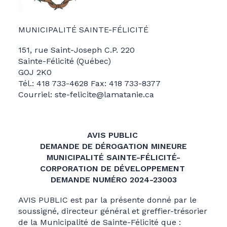
MUNICIPALITÉ SAINTE-FÉLICITÉ
151, rue Saint-Joseph C.P. 220
Sainte-Félicité (Québec)
GOJ 2K0
Tél.: 418 733-4628 Fax: 418 733-8377
Courriel: ste-felicite@lamatanie.ca
AVIS PUBLIC
DEMANDE DE DÉROGATION MINEURE
MUNICIPALITÉ SAINTE-FÉLICITÉ-
CORPORATION DE DÉVELOPPEMENT
DEMANDE NUMÉRO 2024-23003
AVIS PUBLIC est par la présente donné par le
soussigné, directeur général et greffier-trésorier
de la Municipalité de Sainte-Félicité que :