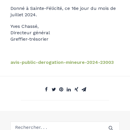
Donné à Sainte-Félicité, ce 16e jour du mois de
juillet 2024.
Yves Chassé,
Directeur général
Greffier-trésorier
avis-public-derogation-mineure-2024-23003