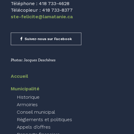
Téléphone : 418 733-4628
Télécopieur : 418 733-8377
ste-felicite@lamatanie.ca
Suivez-nous sur Facebook
Photos: Jacques Deschênes
Accueil
Municipalité
Historique
Armoiries
Conseil municipal
Règlements et politiques
Appels d’offres