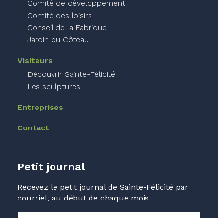
Comité de développement
Comité des loisirs
Conseil de la Fabrique
Jardin du Côteau
Visiteurs
Découvrir Sainte-Félicité
Les sculptures
Entreprises
Contact
Petit journal
Recevez le petit journal de Sainte-Félicité par
courriel, au début de chaque mois.