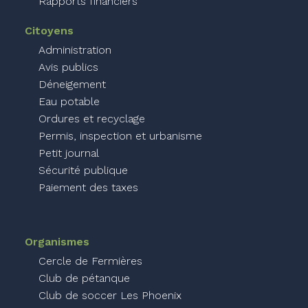
Rapports financiers
Citoyens
Administration
Avis publics
Déneigement
Eau potable
Ordures et recyclage
Permis, inspection et urbanisme
Petit journal
Sécurité publique
Paiement des taxes
Organismes
Cercle de Fermières
Club de pétanque
Club de soccer Les Phoenix