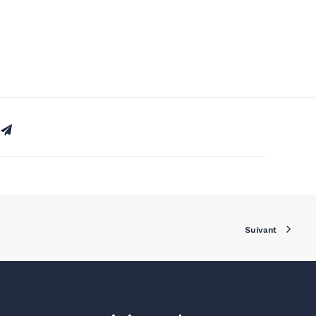
Suivant