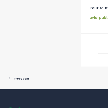
Pour tout
avis-publ
Précédent