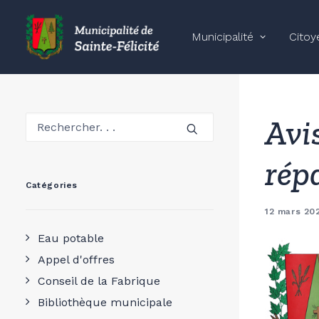
Municipalité
Citoy
Avis
rép
Catégories
12 mars 20
Eau potable
Appel d'offres
Conseil de la Fabrique
Bibliothèque municipale