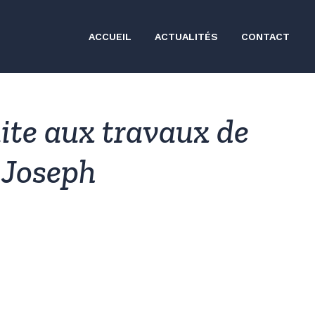
ACCUEIL
ACTUALITÉS
CONTACT
uite aux travaux de
t-Joseph