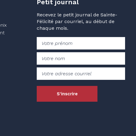
Petit journal
Recevez le petit journal de Sainte-
Félicité par courriel, au début de
nix
chaque mois.
nt