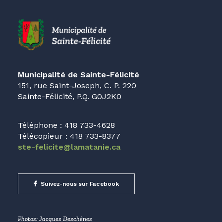
Municipalité de Sainte-Félicité
151, rue Saint-Joseph, C. P. 220
Sainte-Félicité, P.Q. G0J2K0
Téléphone : 418 733-4628
Télécopieur : 418 733-8377
ste-felicite@lamatanie.ca
Suivez-nous sur Facebook
Photos: Jacques Deschênes