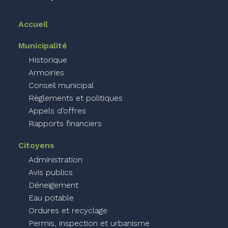
Accueil
Municipalité
Historique
Armoiries
Conseil municipal
Règlements et politiques
Appels d’offres
Rapports financiers
Citoyens
Administration
Avis publics
Déneigement
Eau potable
Ordures et recyclage
Permis, inspection et urbanisme