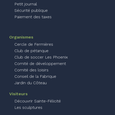
Petit journal
Sécurité publique
Paiement des taxes
Organismes
Cercle de Fermières
Club de pétanque
Club de soccer Les Phoenix
Comité de développement
Comité des loisirs
Conseil de la Fabrique
Jardin du Côteau
Visiteurs
Découvrir Sainte-Félicité
Les sculptures