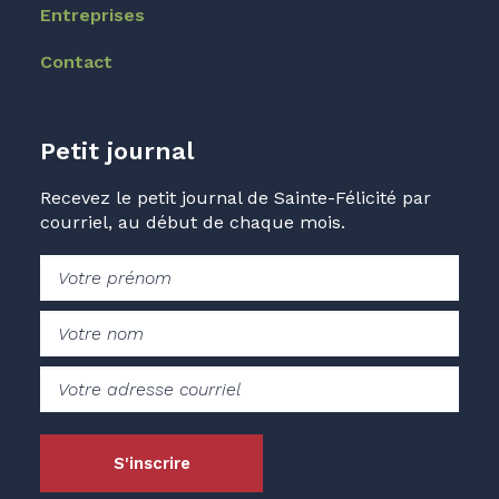
Entreprises
Contact
Petit journal
Recevez le petit journal de Sainte-Félicité par
courriel, au début de chaque mois.