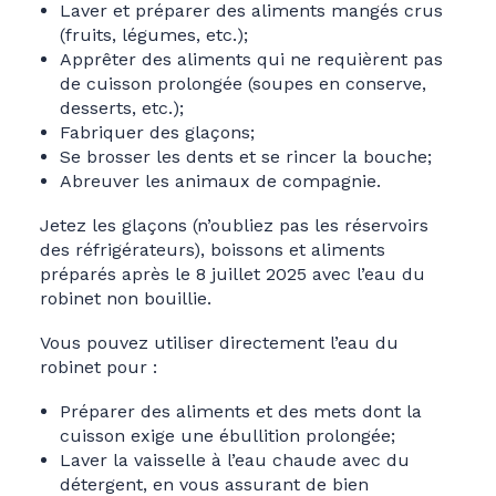
Laver et préparer des aliments mangés crus
(fruits, légumes, etc.);
Apprêter des aliments qui ne requièrent pas
de cuisson prolongée (soupes en conserve,
desserts, etc.);
Fabriquer des glaçons;
Se brosser les dents et se rincer la bouche;
Abreuver les animaux de compagnie.
Jetez les glaçons (n’oubliez pas les réservoirs
des réfrigérateurs), boissons et aliments
préparés après le 8 juillet 2025 avec l’eau du
robinet non bouillie.
Vous pouvez utiliser directement l’eau du
robinet pour :
Préparer des aliments et des mets dont la
cuisson exige une ébullition prolongée;
Laver la vaisselle à l’eau chaude avec du
détergent, en vous assurant de bien