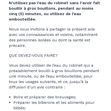
N’utilisez pas l’eau du robinet sans l’avoir fait
bouillir à gros bouillons, pendant au moins
cinq (5) minutes, ou utilisez de l’eau
embouteillée.
Nous vous invitons à partager le présent avis
avec vos connaissances et voisins, notamment
des personnes isolées ou dont la santé est
précaire.
QUE DEVEZ-VOUS FAIRE?
Vous devez utiliser de l’eau du robinet qui a
préalablement bouilli à gros bouillons pendant
une minute, ou de l’eau embouteillée, pour
tous les usages suivants, et ce, jusqu’à la
diffusion d’un avis contraire :
Boire et préparer des breuvages;
Préparer les biberons et les aliments pour
bébés;