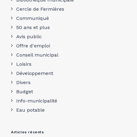
Cercle de Fermières
Communiqué
50 ans et plus
Avis public
Offre d'emploi
Conseil municipal
Loisirs
Développement
Divers
Budget
Info-municipalité
Eau potable
Articles récents