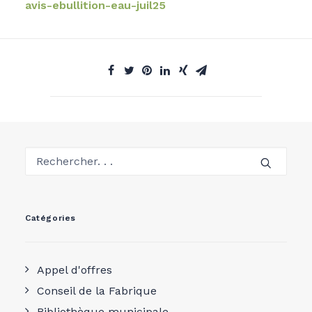
avis-ebullition-eau-juil25
Catégories
Appel d'offres
Conseil de la Fabrique
Bibliothèque municipale