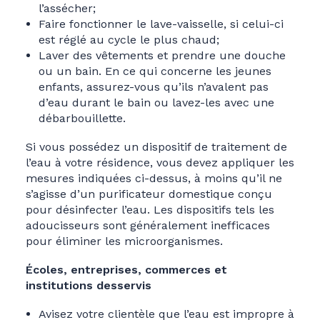
l’assécher;
Faire fonctionner le lave-vaisselle, si celui-ci
est réglé au cycle le plus chaud;
Laver des vêtements et prendre une douche
ou un bain. En ce qui concerne les jeunes
enfants, assurez-vous qu’ils n’avalent pas
d’eau durant le bain ou lavez-les avec une
débarbouillette.
Si vous possédez un dispositif de traitement de
l’eau à votre résidence, vous devez appliquer les
mesures indiquées ci-dessus, à moins qu’il ne
s’agisse d’un purificateur domestique conçu
pour désinfecter l’eau. Les dispositifs tels les
adoucisseurs sont généralement inefficaces
pour éliminer les microorganismes.
Écoles, entreprises, commerces et
institutions desservis
Avisez votre clientèle que l’eau est impropre à