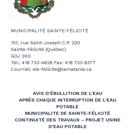
MUNICIPALITÉ SAINTE-FÉLICITÉ
151, rue Saint-Joseph C.P. 220
Sainte-Félicité (Québec)
GOJ 2K0
Tél.: 418 733-4628 Fax: 418 733-8377
Courriel: ste-felicite@lamatanie.ca
AVIS D’ÉBULLITION DE L’EAU
APRÈS CHAQUE INTERRUPTION DE L’EAU
POTABLE
MUNICIPALITE DE SAINTE-FÉLICITÉ
CONTINUITÉ DES TRAVAUX – PROJET USINE
D’EAU POTABLE