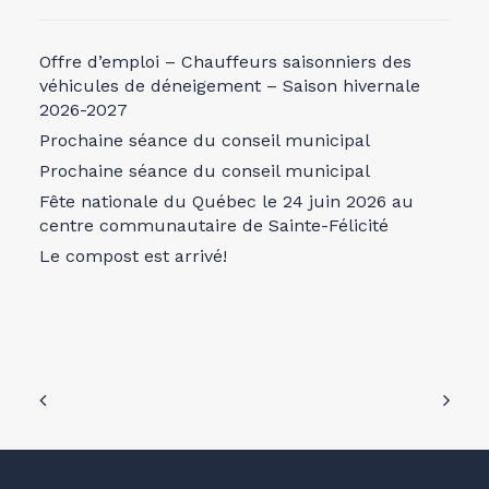
Offre d’emploi – Chauffeurs saisonniers des
véhicules de déneigement – Saison hivernale
2026-2027
Prochaine séance du conseil municipal
Prochaine séance du conseil municipal
Fête nationale du Québec le 24 juin 2026 au
centre communautaire de Sainte-Félicité
Le compost est arrivé!