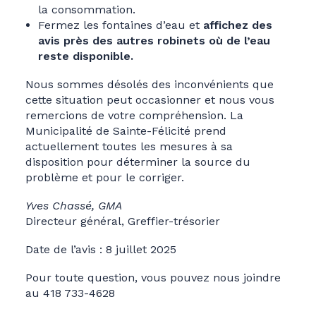
la consommation.
Fermez les fontaines d’eau et
affichez des
avis près des autres robinets où de l’eau
reste disponible.
Nous sommes désolés des inconvénients que
cette situation peut occasionner et nous vous
remercions de votre compréhension. La
Municipalité de Sainte-Félicité prend
actuellement toutes les mesures à sa
disposition pour déterminer la source du
problème et pour le corriger.
Yves Chassé, GMA
Directeur général, Greffier-trésorier
Date de l’avis : 8 juillet 2025
Pour toute question, vous pouvez nous joindre
au 418 733-4628