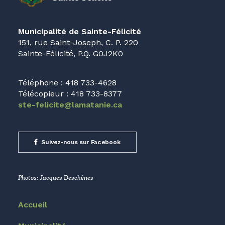
Municipalité de Sainte-Félicité
151, rue Saint-Joseph, C. P. 220
Sainte-Félicité, P.Q. G0J2K0
Téléphone : 418 733-4628
Télécopieur : 418 733-8377
ste-felicite@lamatanie.ca
Suivez-nous sur Facebook
Photos: Jacques Deschênes
Accueil