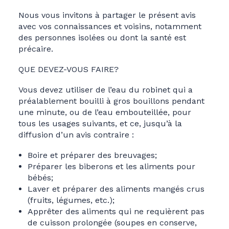
Nous vous invitons à partager le présent avis
avec vos connaissances et voisins, notamment
des personnes isolées ou dont la santé est
précaire.
QUE DEVEZ-VOUS FAIRE?
Vous devez utiliser de l’eau du robinet qui a
préalablement bouilli à gros bouillons pendant
une minute, ou de l’eau embouteillée, pour
tous les usages suivants, et ce, jusqu’à la
diffusion d’un avis contraire :
Boire et préparer des breuvages;
Préparer les biberons et les aliments pour
bébés;
Laver et préparer des aliments mangés crus
(fruits, légumes, etc.);
Apprêter des aliments qui ne requièrent pas
de cuisson prolongée (soupes en conserve,