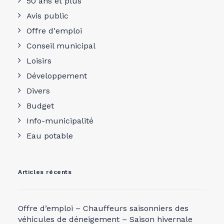
50 ans et plus
Avis public
Offre d'emploi
Conseil municipal
Loisirs
Développement
Divers
Budget
Info-municipalité
Eau potable
Articles récents
Offre d’emploi – Chauffeurs saisonniers des
véhicules de déneigement – Saison hivernale