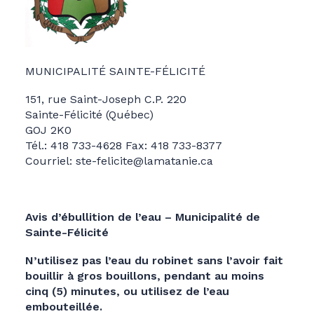
MUNICIPALITÉ SAINTE-FÉLICITÉ
151, rue Saint-Joseph C.P. 220
Sainte-Félicité (Québec)
GOJ 2K0
Tél.: 418 733-4628 Fax: 418 733-8377
Courriel: ste-felicite@lamatanie.ca
Avis d’ébullition de l’eau – Municipalité de
Sainte-Félicité
N’utilisez pas l’eau du robinet sans l’avoir fait
bouillir à gros bouillons, pendant au moins
cinq (5) minutes, ou utilisez de l’eau
embouteillée.