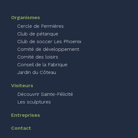
Organismes
Cercle de Fermières
Club de pétanque
Club de soccer Les Phoenix
Comité de développement
Comité des loisirs
Conseil de la Fabrique
Jardin du Côteau
Visiteurs
Découvrir Sainte-Félicité
Les sculptures
Entreprises
Contact