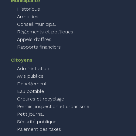
Municipalité
Historique
Armoiries
Conseil municipal
Règlements et politiques
Appels d’offres
Rapports financiers
Citoyens
Administration
Avis publics
Déneigement
Eau potable
Ordures et recyclage
Permis, inspection et urbanisme
Petit journal
Sécurité publique
Paiement des taxes