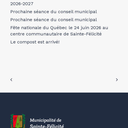
2026-2027
Prochaine séance du conseil municipal
Prochaine séance du conseil municipal
Fête nationale du Québec le 24 juin 2026 au
centre communautaire de Sainte-Félicité
Le compost est arrivé!