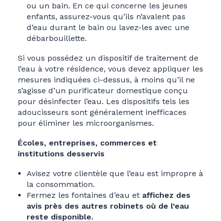
ou un bain. En ce qui concerne les jeunes
enfants, assurez-vous qu’ils n’avalent pas
d’eau durant le bain ou lavez-les avec une
débarbouillette.
Si vous possédez un dispositif de traitement de
l’eau à votre résidence, vous devez appliquer les
mesures indiquées ci-dessus, à moins qu’il ne
s’agisse d’un purificateur domestique conçu
pour désinfecter l’eau. Les dispositifs tels les
adoucisseurs sont généralement inefficaces
pour éliminer les microorganismes.
Écoles, entreprises, commerces et
institutions desservis
Avisez votre clientèle que l’eau est impropre à
la consommation.
Fermez les fontaines d’eau et
affichez des
avis près des autres robinets où de l’eau
reste disponible.