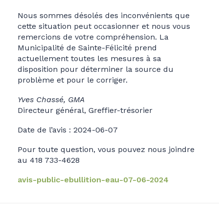
Nous sommes désolés des inconvénients que
cette situation peut occasionner et nous vous
remercions de votre compréhension. La
Municipalité de Sainte-Félicité prend
actuellement toutes les mesures à sa
disposition pour déterminer la source du
problème et pour le corriger.
Yves Chassé, GMA
Directeur général, Greffier-trésorier
Date de l’avis : 2024-06-07
Pour toute question, vous pouvez nous joindre
au 418 733-4628
avis-public-ebullition-eau-07-06-2024