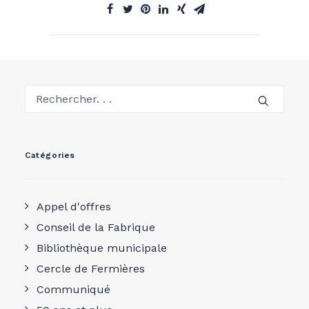
Catégories
Appel d'offres
Conseil de la Fabrique
Bibliothèque municipale
Cercle de Fermières
Communiqué