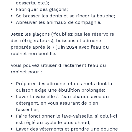
desserts, etc.);
Fabriquer des glaçons;
Se brosser les dents et se rincer la bouche;
Abreuver les animaux de compagnie.
Jetez les glaçons (n’oubliez pas les réservoirs
des réfrigérateurs), boissons et aliments
préparés après le 7 juin 2024 avec l’eau du
robinet non bouillie.
Vous pouvez utiliser directement l’eau du
robinet pour :
Préparer des aliments et des mets dont la
cuisson exige une ébullition prolongée;
Laver la vaisselle à l’eau chaude avec du
détergent, en vous assurant de bien
l’assécher;
Faire fonctionner le lave-vaisselle, si celui-ci
est réglé au cycle le plus chaud;
Laver des vêtements et prendre une douche