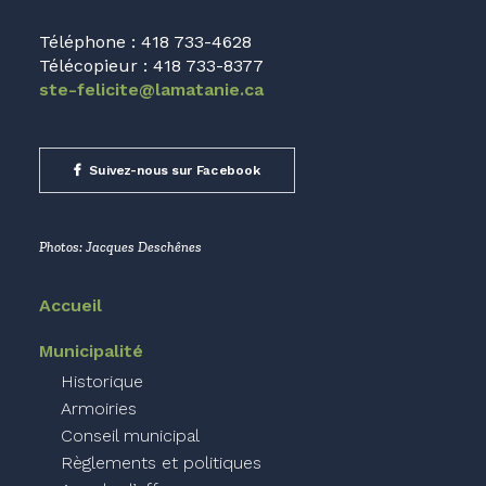
Téléphone : 418 733-4628
Télécopieur : 418 733-8377
ste-felicite@lamatanie.ca
Suivez-nous sur Facebook
Photos: Jacques Deschênes
Accueil
Municipalité
Historique
Armoiries
Conseil municipal
Règlements et politiques