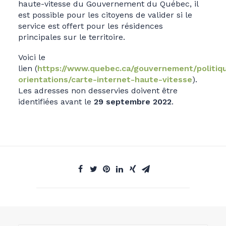
haute-vitesse du Gouvernement du Québec, il
est possible pour les citoyens de valider si le
service est offert pour les résidences
principales sur le territoire.
Voici le
lien (
https://www.quebec.ca/gouvernement/politiq
orientations/carte-internet-haute-vitesse
).
Les adresses non desservies doivent être
identifiées avant le
29 septembre 2022
.