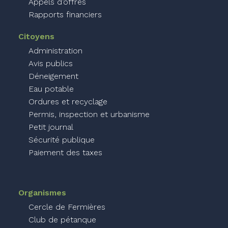
Appels d’offres
Rapports financiers
Citoyens
Administration
Avis publics
Déneigement
Eau potable
Ordures et recyclage
Permis, inspection et urbanisme
Petit journal
Sécurité publique
Paiement des taxes
Organismes
Cercle de Fermières
Club de pétanque