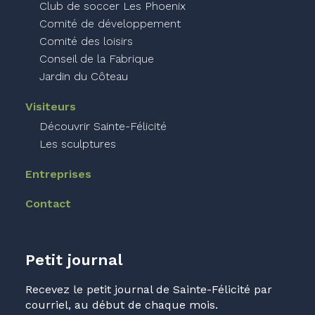
Club de soccer Les Phoenix
Comité de développement
Comité des loisirs
Conseil de la Fabrique
Jardin du Côteau
Visiteurs
Découvrir Sainte-Félicité
Les sculptures
Entreprises
Contact
Petit journal
Recevez le petit journal de Sainte-Félicité par
courriel, au début de chaque mois.