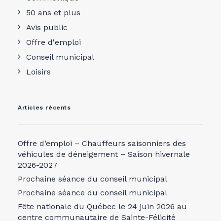
50 ans et plus
Avis public
Offre d'emploi
Conseil municipal
Loisirs
Articles récents
Offre d’emploi – Chauffeurs saisonniers des
véhicules de déneigement – Saison hivernale
2026-2027
Prochaine séance du conseil municipal
Prochaine séance du conseil municipal
Fête nationale du Québec le 24 juin 2026 au
centre communautaire de Sainte-Félicité