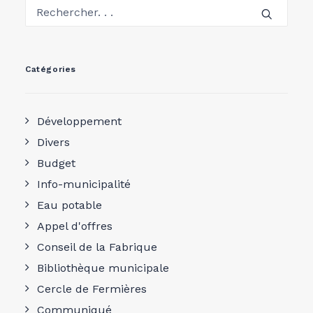
Catégories
Développement
Divers
Budget
Info-municipalité
Eau potable
Appel d'offres
Conseil de la Fabrique
Bibliothèque municipale
Cercle de Fermières
Communiqué